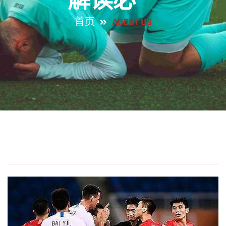
解读必一
首页
ABOUT US