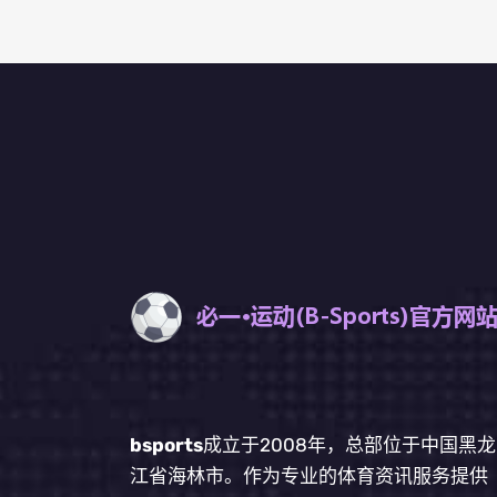
bsports
成立于2008年，总部位于中国黑龙
江省海林市。作为专业的体育资讯服务提供