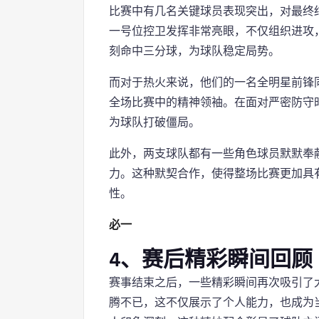
比赛中有几名关键球员表现突出，对最终
一号位控卫发挥非常亮眼，不仅组织进攻
刻命中三分球，为球队稳定局势。
而对于热火来说，他们的一名全明星前锋
全场比赛中的精神领袖。在面对严密防守
为球队打破僵局。
此外，两支球队都有一些角色球员默默奉
力。这种默契合作，使得整场比赛更加具
性。
必一
4、赛后精彩瞬间回顾
赛事结束之后，一些精彩瞬间再次吸引了
腾不已，这不仅展示了个人能力，也成为