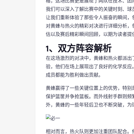
格，这场比赛更是展现了两队在技术、团
我们可以深入了解比赛中的关键时刻、球
让我们重新体验了那些令人振奋的瞬间，
对黄蜂与热火的精彩对决进行详细分析，
估以及赛后精彩瞬间回顾，以期为读者提
1、双方阵容解析
在这场激烈的对决中，黄蜂和热火都派出
验，他们在场上展现出了良好的化学反应
成员都能为胜利做出贡献。
黄蜂赢得了一些关键位置上的优势，特别
保护篮筐并争抢篮板。而外线射手群则频
外，黄蜂的一些年轻后卫也不断突破，为
相对而言，热火队则更加注重团队配合。