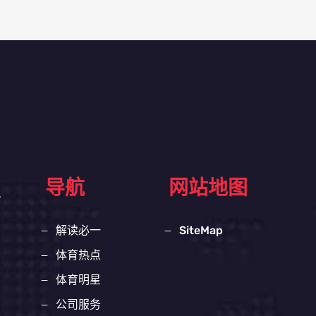
导航
网站地图
解读必一
SiteMap
体育热点
体育明星
公司服务