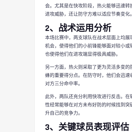
会。尤其是在快攻阶段，热火能够迅速转
进攻威胁，还让防守方难以适应节奏变化
2、战术运用分析
本场比赛中，两支球队在战术层面上均展
机会，使得他们的小前锋能够面对较小或
也使得他们在进攻端显得极具威胁。
另一方面，热火则采取了更为灵活多变的
蜂的重要得分点。在防守时，他们会迅速
对方三分命中率。
此外，两队还充分利用快攻进行反击。在
性经常能够在对方未布好防的时候找到突
升自己的竞争力。
3、关键球员表现评估