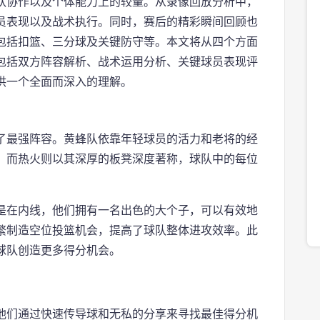
队协作以及个体能力上的较量。从录像回放分析中，
员表现以及战术执行。同时，赛后的精彩瞬间回顾也
包括扣篮、三分球及关键防守等。本文将从四个方面
包括双方阵容解析、战术运用分析、关键球员表现评
供一个全面而深入的理解。
了最强阵容。黄蜂队依靠年轻球员的活力和老将的经
。而热火则以其深厚的板凳深度著称，球队中的每位
是在内线，他们拥有一名出色的大个子，可以有效地
繁制造空位投篮机会，提高了球队整体进攻效率。此
球队创造更多得分机会。
他们通过快速传导球和无私的分享来寻找最佳得分机