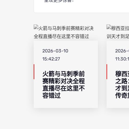
呈现更多惊喜！
2026-03-10
2026-
15:42:27
11:30:
火箭与马刺季前
穆西
赛精彩对决全程
之路
直播尽在这里不
才到
容错过
传奇