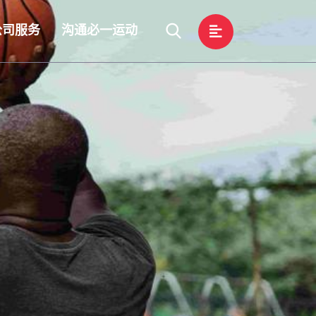
公司服务
沟通必一运动