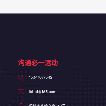
沟通必一运动
13341077542
lbhbt@163.com